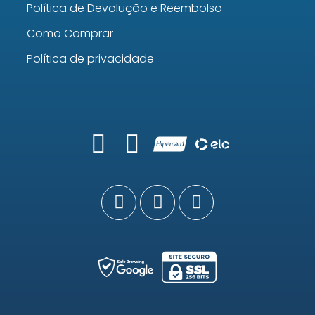
Política de Devolução e Reembolso
Como Comprar
Política de privacidade