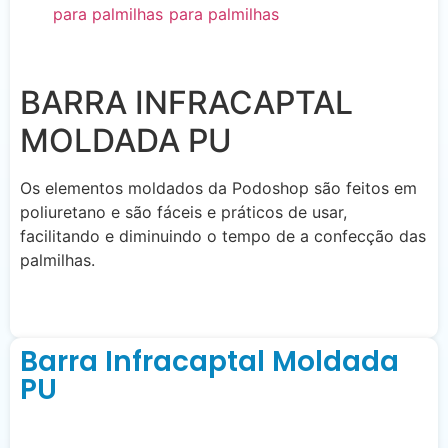
BARRA INFRACAPTAL
MOLDADA PU
Os elementos moldados da Podoshop são feitos em
poliuretano e são fáceis e práticos de usar,
facilitando e diminuindo o tempo de a confecção das
palmilhas.
Barra Infracaptal Moldada
PU