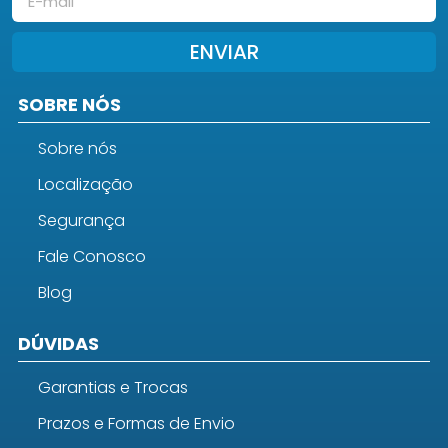
ENVIAR
SOBRE NÓS
Sobre nós
Localização
Segurança
Fale Conosco
Blog
DÚVIDAS
Garantias e Trocas
Prazos e Formas de Envio