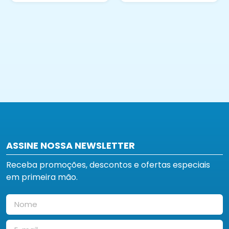
ASSINE NOSSA NEWSLETTER
Receba promoções, descontos e ofertas especiais
em primeira mão.