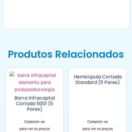
Produtos Relacionados
Hemicúpula Cortada
Standard (5 Pares)
Barra Infracaptal
Cortada 5001 (5
Pares)
Cadastre-se
Cadastre-se
para ver os preços
para ver os preços