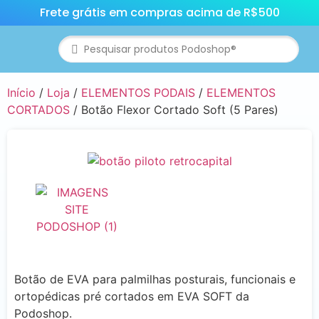
Frete grátis em compras acima de R$500
Início
/
Loja
/
ELEMENTOS PODAIS
/
ELEMENTOS
CORTADOS
/ Botão Flexor Cortado Soft (5 Pares)
Botão de EVA para palmilhas posturais, funcionais e
ortopédicas pré cortados em EVA SOFT da
Podoshop.