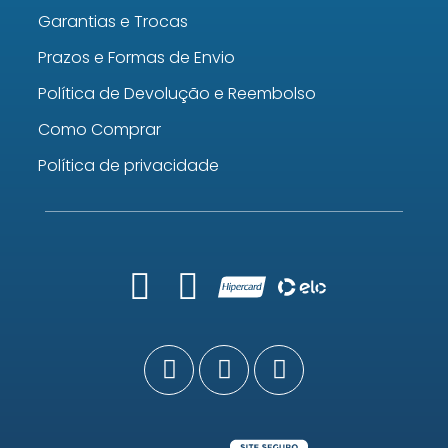
Garantias e Trocas
Prazos e Formas de Envio
Política de Devolução e Reembolso
Como Comprar
Política de privacidade