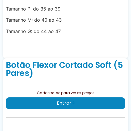
Tamanho P: do 35 ao 39
Tamanho M: do 40 ao 43
Tamanho G: do 44 ao 47
Botão Flexor Cortado Soft (5
Pares)
Cadastre-se para ver os preços
Entrar