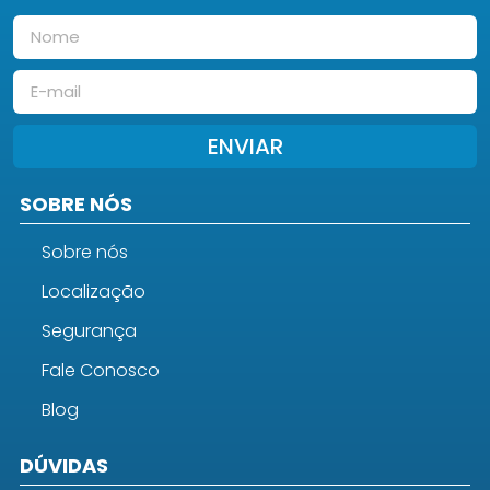
ENVIAR
SOBRE NÓS
Sobre nós
Localização
Segurança
Fale Conosco
Blog
DÚVIDAS