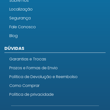
Sobre nós
Localização
Segurança
Fale Conosco
Blog
DÚVIDAS
Garantias e Trocas
Prazos e Formas de Envio
Política de Devolução e Reembolso
Como Comprar
Política de privacidade