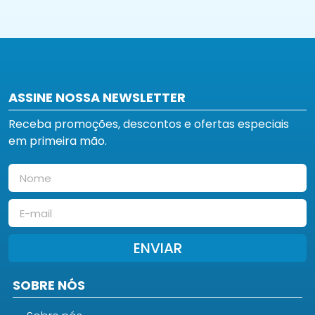
ASSINE NOSSA NEWSLETTER
Receba promoções, descontos e ofertas especiais
em primeira mão.
ENVIAR
SOBRE NÓS