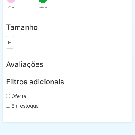
Rosa
Verde
Tamanho
M
Avaliações
Filtros adicionais
Oferta
Em estoque