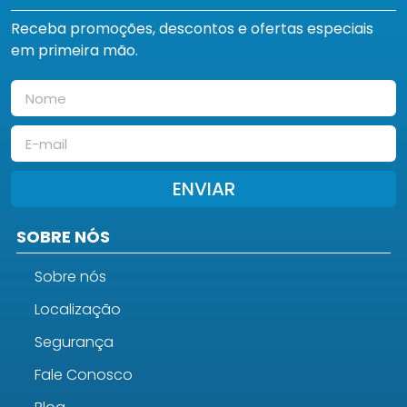
Receba promoções, descontos e ofertas especiais
em primeira mão.
ENVIAR
SOBRE NÓS
Sobre nós
Localização
Segurança
Fale Conosco