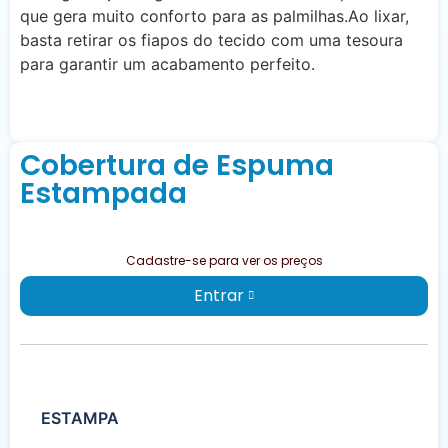
que gera muito conforto para as palmilhas.Ao lixar,
basta retirar os fiapos do tecido com uma tesoura
para garantir um acabamento perfeito.
Cobertura de Espuma
Estampada
Cadastre-se para ver os preços
Entrar
ESTAMPA