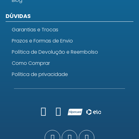
Blog
DÚVIDAS
Garantias e Trocas
Prazos e Formas de Envio
Política de Devolução e Reembolso
Como Comprar
Política de privacidade