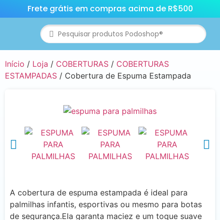
Frete grátis em compras acima de R$500
Início
/
Loja
/
COBERTURAS
/
COBERTURAS
ESTAMPADAS
/ Cobertura de Espuma Estampada
A cobertura de espuma estampada é ideal para
palmilhas infantis, esportivas ou mesmo para botas
de segurança.Ela garanta maciez e um toque suave