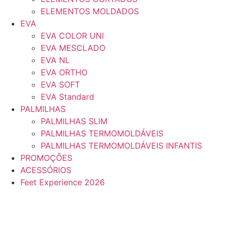
ELEMENTOS MOLDADOS
EVA
EVA COLOR UNI
EVA MESCLADO
EVA NL
EVA ORTHO
EVA SOFT
EVA Standard
PALMILHAS
PALMILHAS SLIM
PALMILHAS TERMOMOLDÁVEIS
PALMILHAS TERMOMOLDÁVEIS INFANTIS
PROMOÇÕES
ACESSÓRIOS
Feet Experience 2026