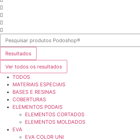
Resultados
Ver todos os resultados
TODOS
MATERIAIS ESPECIAIS
BASES E RESINAS
COBERTURAS
ELEMENTOS PODAIS
ELEMENTOS CORTADOS
ELEMENTOS MOLDADOS
EVA
EVA COLOR UNI