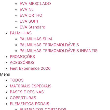
EVA MESCLADO
EVA NL
EVA ORTHO
EVA SOFT
EVA Standard
PALMILHAS
PALMILHAS SLIM
PALMILHAS TERMOMOLDÁVEIS
PALMILHAS TERMOMOLDÁVEIS INFANTIS
PROMOÇÕES
ACESSÓRIOS
Feet Experience 2026
Menu
TODOS
MATERIAIS ESPECIAIS
BASES E RESINAS
COBERTURAS
ELEMENTOS PODAIS
ELEMENTOS CORTADOS