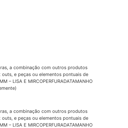
ras, a combinação com outros produtos
 outs, e peças ou elementos pontuais de
 e 5MM – LISA E MIRCOPERFURADATAMANHO
emente)
ras, a combinação com outros produtos
 outs, e peças ou elementos pontuais de
 e 5MM – LISA E MIRCOPERFURADATAMANHO