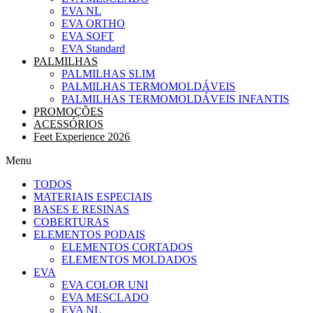
EVA NL
EVA ORTHO
EVA SOFT
EVA Standard
PALMILHAS
PALMILHAS SLIM
PALMILHAS TERMOMOLDÁVEIS
PALMILHAS TERMOMOLDÁVEIS INFANTIS
PROMOÇÕES
ACESSÓRIOS
Feet Experience 2026
Menu
TODOS
MATERIAIS ESPECIAIS
BASES E RESINAS
COBERTURAS
ELEMENTOS PODAIS
ELEMENTOS CORTADOS
ELEMENTOS MOLDADOS
EVA
EVA COLOR UNI
EVA MESCLADO
EVA NL