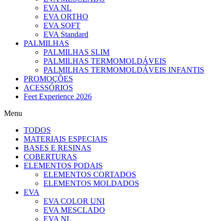
EVA NL
EVA ORTHO
EVA SOFT
EVA Standard
PALMILHAS
PALMILHAS SLIM
PALMILHAS TERMOMOLDÁVEIS
PALMILHAS TERMOMOLDÁVEIS INFANTIS
PROMOÇÕES
ACESSÓRIOS
Feet Experience 2026
Menu
TODOS
MATERIAIS ESPECIAIS
BASES E RESINAS
COBERTURAS
ELEMENTOS PODAIS
ELEMENTOS CORTADOS
ELEMENTOS MOLDADOS
EVA
EVA COLOR UNI
EVA MESCLADO
EVA NL