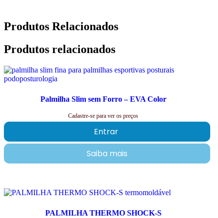
Produtos Relacionados
Produtos relacionados
Palmilha Slim sem Forro – EVA Color
Cadastre-se para ver os preços
Entrar
Saiba mais
PALMILHA THERMO SHOCK-S