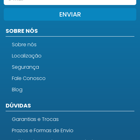
ENVIAR
SOBRE NÓS
Sobre nós
Localização
Segurança
Fale Conosco
Blog
DÚVIDAS
Garantias e Trocas
Prazos e Formas de Envio