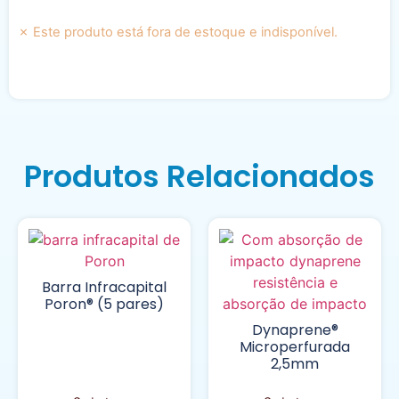
Este produto está fora de estoque e indisponível.
Produtos Relacionados
Barra Infracapital
Poron® (5 pares)
Dynaprene®
Microperfurada
2,5mm