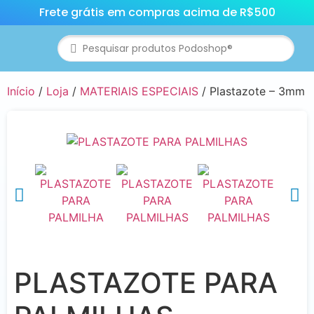
Frete grátis em compras acima de R$500
Início
/
Loja
/
MATERIAIS ESPECIAIS
/ Plastazote – 3mm
PLASTAZOTE PARA