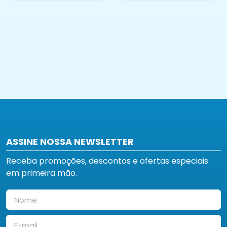
ASSINE NOSSA NEWSLETTER
Receba promoções, descontos e ofertas especiais
em primeira mão.