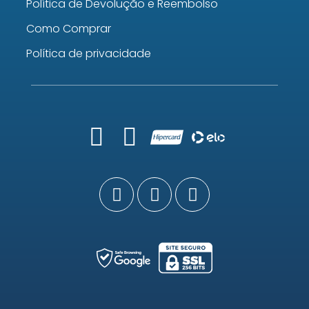
Política de Devolução e Reembolso
Como Comprar
Política de privacidade