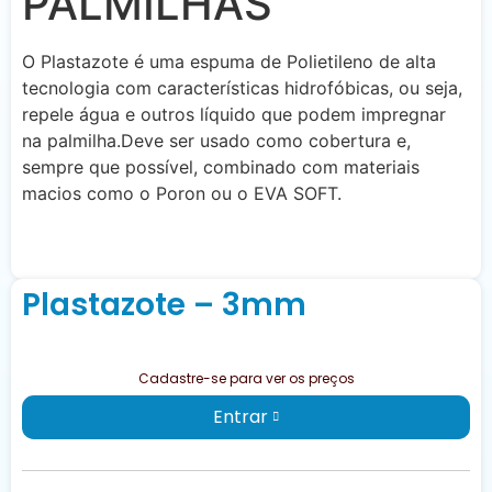
PALMILHAS
O Plastazote é uma espuma de Polietileno de alta
tecnologia com características hidrofóbicas, ou seja,
repele água e outros líquido que podem impregnar
na palmilha.Deve ser usado como cobertura e,
sempre que possível, combinado com materiais
macios como o Poron ou o EVA SOFT.
Plastazote – 3mm
Cadastre-se para ver os preços
Entrar