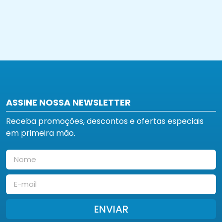
ASSINE NOSSA NEWSLETTER
Receba promoções, descontos e ofertas especiais
em primeira mão.
ENVIAR