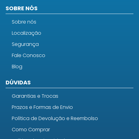
SOBRE NÓS
Sobre nós
Localização
Segurança
Fale Conosco
Blog
DÚVIDAS
Garantias e Trocas
Prazos e Formas de Envio
Política de Devolução e Reembolso
Como Comprar