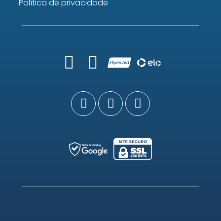
Política de privacidade