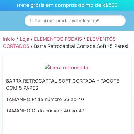
Frete grátis em compras acima de R$500
Início
/
Loja
/
ELEMENTOS PODAIS
/
ELEMENTOS
CORTADOS
/ Barra Retrocapital Cortada Soft (5 Pares)
BARRA RETROCAPTAL SOFT CORTADA – PACOTE
COM 5 PARES
TAMANHO P: do número 35 ao 40
TAMANHO G: do número 40 ao 47